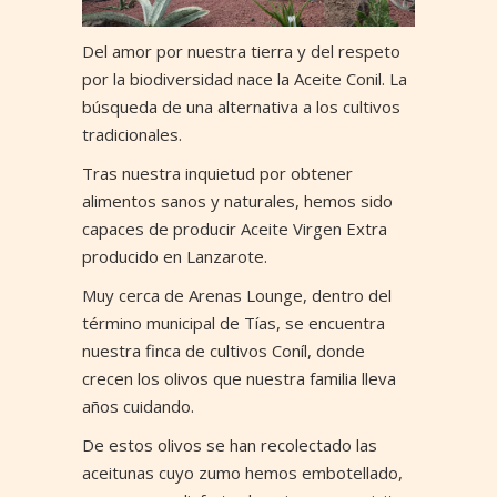
Del amor por nuestra tierra y del respeto
por la biodiversidad nace la Aceite Conil. La
búsqueda de una alternativa a los cultivos
tradicionales.
Tras nuestra inquietud por obtener
alimentos sanos y naturales, hemos sido
capaces de producir Aceite Virgen Extra
producido en Lanzarote.
Muy cerca de Arenas Lounge, dentro del
término municipal de Tías, se encuentra
nuestra finca de cultivos Coníl, donde
crecen los olivos que nuestra familia lleva
años cuidando.
De estos olivos se han recolectado las
aceitunas cuyo zumo hemos embotellado,