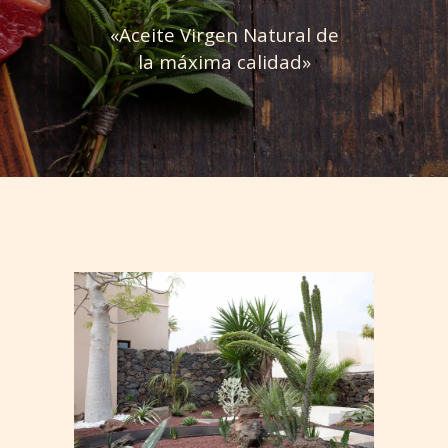
«Aceite Virgen Natural de
la máxima calidad»