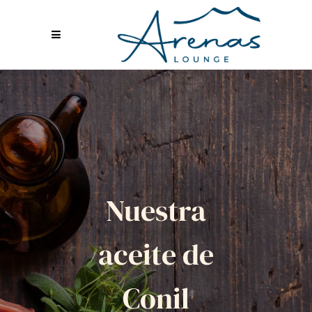
Nuestra
aceite de
Conil